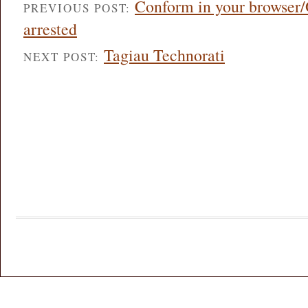
Conform in your browser/
PREVIOUS POST:
arrested
Tagiau Technorati
NEXT POST: